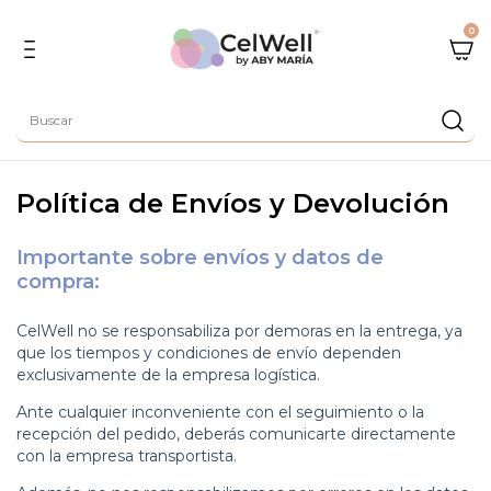
0
Política de Envíos y Devolución
Importante sobre envíos y datos de
compra:
CelWell no se responsabiliza por demoras en la entrega, ya
que los tiempos y condiciones de envío dependen
exclusivamente de la empresa logística.
Ante cualquier inconveniente con el seguimiento o la
recepción del pedido, deberás comunicarte directamente
con la empresa transportista.