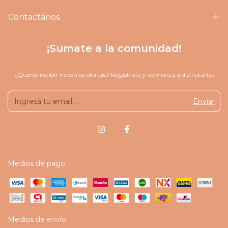
Contactános
¡Sumate a la comunidad!
¿Querés recibir nuestras ofertas? Registrate y comenzá a disfrutarlas
Medios de pago
Medios de envío