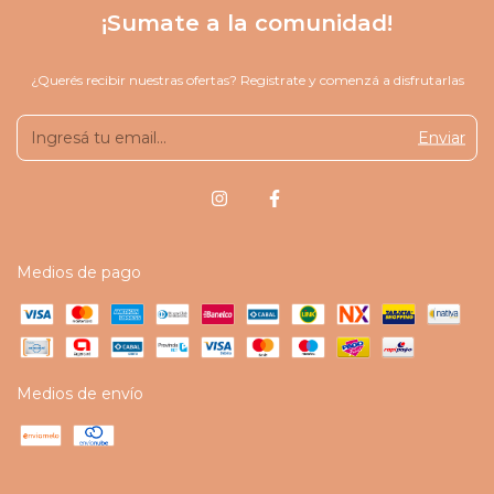
¡Sumate a la comunidad!
¿Querés recibir nuestras ofertas? Registrate y comenzá a disfrutarlas
Medios de pago
Medios de envío