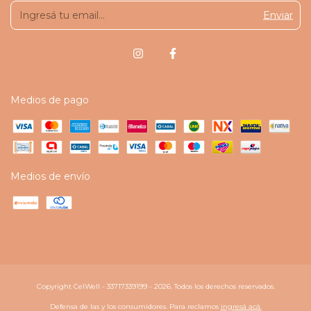
Medios de pago
Medios de envío
Copyright CelWell - 33717339199 - 2026. Todos los derechos reservados.
Defensa de las y los consumidores. Para reclamos
ingresá acá.